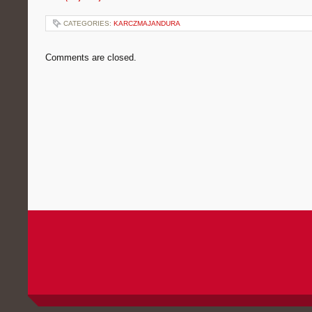
CATEGORIES:
KARCZMAJANDURA
Comments are closed.