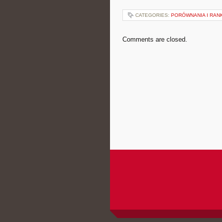
CATEGORIES:
PORÓWNANIA I RANK
Comments are closed.