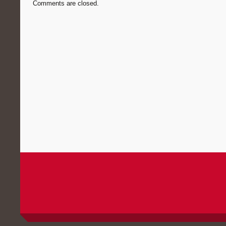
Comments are closed.