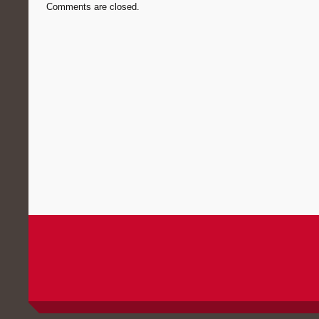
Comments are closed.