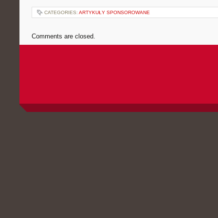
CATEGORIES:
ARTYKUŁY SPONSOROWANE
Comments are closed.