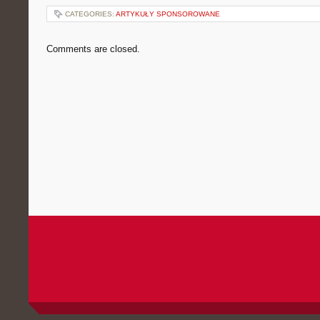
CATEGORIES:
ARTYKUŁY SPONSOROWANE
Comments are closed.